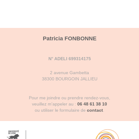
Patricia FONBONNE
N° ADELI 699314175
2 avenue Gambetta
38300 BOURGOIN JALLIEU
Pour me joindre ou prendre rendez-vous,
veuillez m'appeler au :
06 48 61 38 10
ou utiliser le formulaire de
contact
.