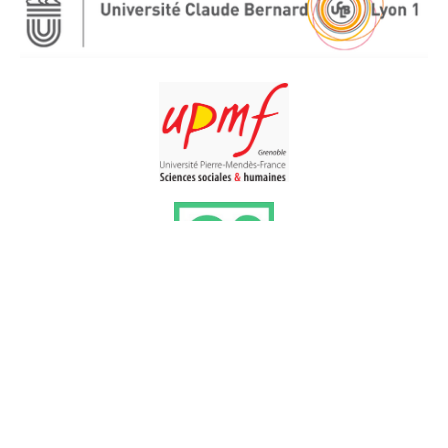
Powered by Arthesis