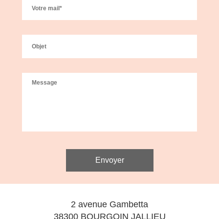
2 avenue Gambetta
38300 BOURGOIN JALLIEU